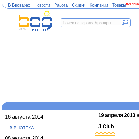
новинка
В Броварах
Новости
Работа
Скидки
Компании
Товары
18 °C
19 апреля 2013 в
16 августа 2014
J-Club
BIBLIOTEKA
08 августа 2014