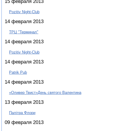
15 февраля 2013
Pozitiv Night-Club
14 февраля 2013
ТРЦ "Терминал"
14 февраля 2013
Pozitiv Night-Club
14 февраля 2013
Patrik Pub
14 февраля 2013
«Оливер Твист»День святого Валентина
13 февраля 2013
Палітра Флори
09 февраля 2013