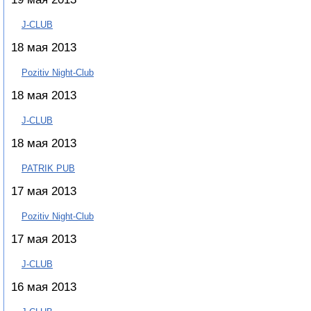
J-CLUB
18 мая 2013
Pozitiv Night-Club
18 мая 2013
J-CLUB
18 мая 2013
PATRIK PUB
17 мая 2013
Pozitiv Night-Club
17 мая 2013
J-CLUB
16 мая 2013