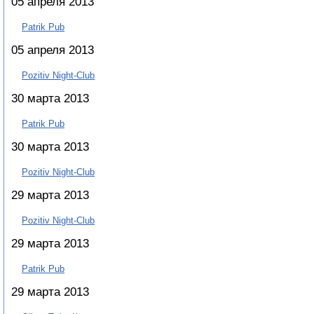
05 апреля 2013
Patrik Pub
05 апреля 2013
Pozitiv Night-Club
30 марта 2013
Patrik Pub
30 марта 2013
Pozitiv Night-Club
29 марта 2013
Pozitiv Night-Club
29 марта 2013
Patrik Pub
29 марта 2013