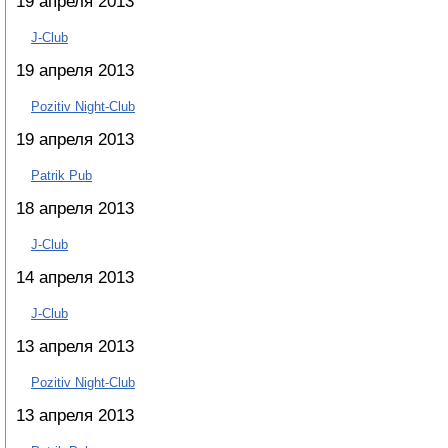
19 апреля 2013
J-Club
19 апреля 2013
Pozitiv Night-Club
19 апреля 2013
Patrik Pub
18 апреля 2013
J-Club
14 апреля 2013
J-Club
13 апреля 2013
Pozitiv Night-Club
13 апреля 2013