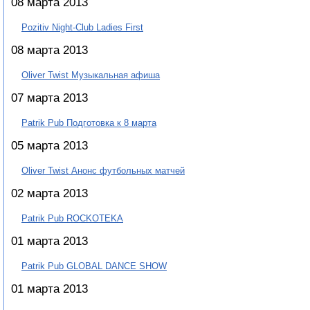
08 марта 2013
Pozitiv Night-Club Ladies First
08 марта 2013
Oliver Twist Музыкальная афиша
07 марта 2013
Patrik Pub Подготовка к 8 марта
05 марта 2013
Oliver Twist Анонс футбольных матчей
02 марта 2013
Patrik Pub ROCKOTEKA
01 марта 2013
Patrik Pub GLOBAL DANCE SHOW
01 марта 2013