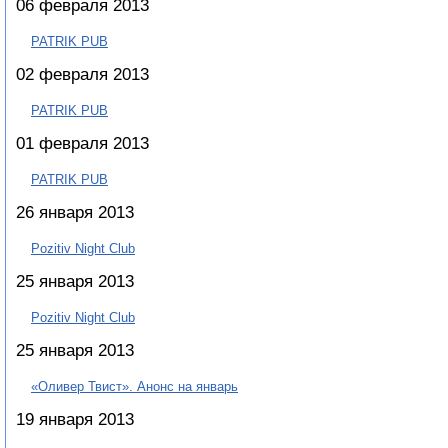
06 февраля 2013
PATRIK PUB
02 февраля 2013
PATRIK PUB
01 февраля 2013
PATRIK PUB
26 января 2013
Pozitiv Night Club
25 января 2013
Pozitiv Night Club
25 января 2013
«Оливер Твист». Анонс на январь
19 января 2013