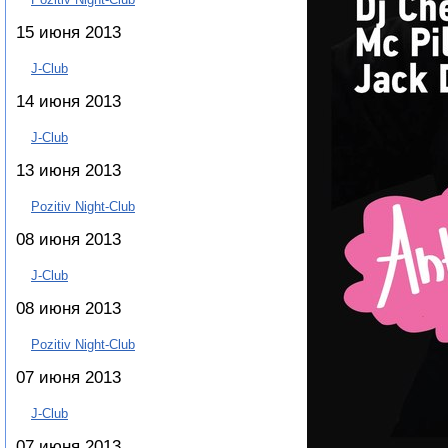
15 июня 2013
J-Club
14 июня 2013
J-Club
13 июня 2013
Pozitiv Night-Club
08 июня 2013
J-Club
08 июня 2013
Pozitiv Night-Club
07 июня 2013
J-Club
07 июня 2013