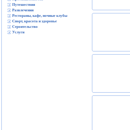
Путешествия
Развлечения
Рестораны, кафе, ночные клубы
Спорт, красота и здоровье
Строительство
Услуги