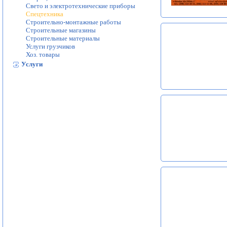
Свето и электротехнические приборы
Спецтехника
Строительно-монтажные работы
Строительные магазины
Строительные материалы
Услуги грузчиков
Хоз. товары
Услуги